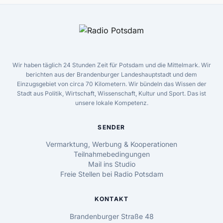
Wir haben täglich 24 Stunden Zeit für Potsdam und die Mittelmark. Wir
berichten aus der Brandenburger Landeshauptstadt und dem
Einzugsgebiet von circa 70 Kilometern. Wir bündeln das Wissen der
Stadt aus Politik, Wirtschaft, Wissenschaft, Kultur und Sport. Das ist
unsere lokale Kompetenz.
SENDER
Vermarktung, Werbung & Kooperationen
Teilnahmebedingungen
Mail ins Studio
Freie Stellen bei Radio Potsdam
KONTAKT
Brandenburger Straße 48