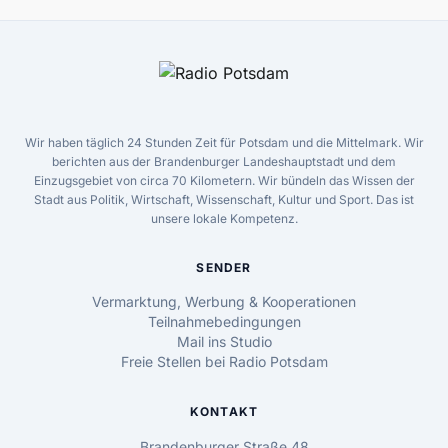
Wir haben täglich 24 Stunden Zeit für Potsdam und die Mittelmark. Wir
berichten aus der Brandenburger Landeshauptstadt und dem
Einzugsgebiet von circa 70 Kilometern. Wir bündeln das Wissen der
Stadt aus Politik, Wirtschaft, Wissenschaft, Kultur und Sport. Das ist
unsere lokale Kompetenz.
SENDER
Vermarktung, Werbung & Kooperationen
Teilnahmebedingungen
Mail ins Studio
Freie Stellen bei Radio Potsdam
KONTAKT
Brandenburger Straße 48