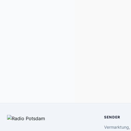
SENDER
Vermarktung,