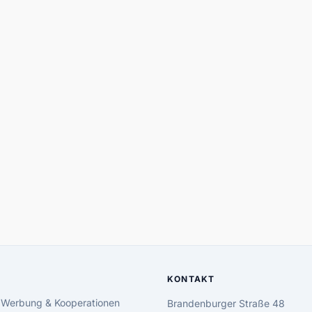
KONTAKT
 Werbung & Kooperationen
Brandenburger Straße 48