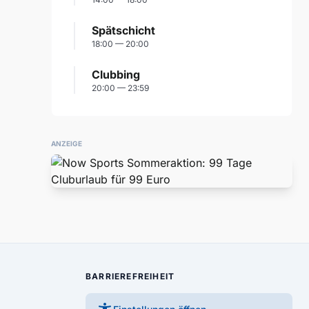
Spätschicht
18:00 — 20:00
Clubbing
20:00 — 23:59
ANZEIGE
BARRIEREFREIHEIT