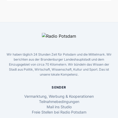
Wir haben täglich 24 Stunden Zeit für Potsdam und die Mittelmark. Wir
berichten aus der Brandenburger Landeshauptstadt und dem
Einzugsgebiet von circa 70 Kilometern. Wir bündeln das Wissen der
Stadt aus Politik, Wirtschaft, Wissenschaft, Kultur und Sport. Das ist
unsere lokale Kompetenz.
SENDER
Vermarktung, Werbung & Kooperationen
Teilnahmebedingungen
Mail ins Studio
Freie Stellen bei Radio Potsdam