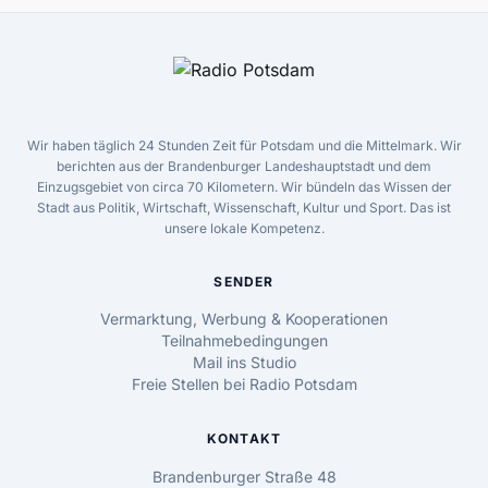
Wir haben täglich 24 Stunden Zeit für Potsdam und die Mittelmark. Wir
berichten aus der Brandenburger Landeshauptstadt und dem
Einzugsgebiet von circa 70 Kilometern. Wir bündeln das Wissen der
Stadt aus Politik, Wirtschaft, Wissenschaft, Kultur und Sport. Das ist
unsere lokale Kompetenz.
SENDER
Vermarktung, Werbung & Kooperationen
Teilnahmebedingungen
Mail ins Studio
Freie Stellen bei Radio Potsdam
KONTAKT
Brandenburger Straße 48