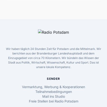
Wir haben täglich 24 Stunden Zeit für Potsdam und die Mittelmark. Wir
berichten aus der Brandenburger Landeshauptstadt und dem
Einzugsgebiet von circa 70 Kilometern. Wir bündeln das Wissen der
Stadt aus Politik, Wirtschaft, Wissenschaft, Kultur und Sport. Das ist
unsere lokale Kompetenz.
SENDER
Vermarktung, Werbung & Kooperationen
Teilnahmebedingungen
Mail ins Studio
Freie Stellen bei Radio Potsdam