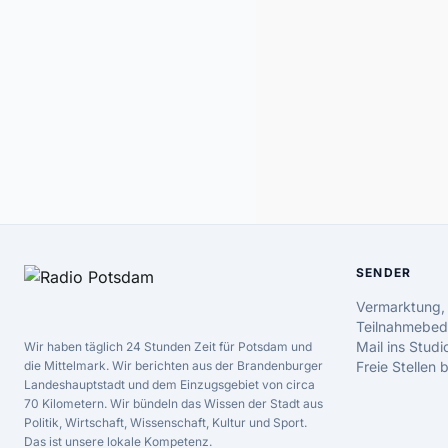
SENDER
Vermarktung,
Teilnahmebed
Mail ins Studi
Wir haben täglich 24 Stunden Zeit für Potsdam und
die Mittelmark. Wir berichten aus der Brandenburger
Freie Stellen
Landeshauptstadt und dem Einzugsgebiet von circa
70 Kilometern. Wir bündeln das Wissen der Stadt aus
Politik, Wirtschaft, Wissenschaft, Kultur und Sport.
Das ist unsere lokale Kompetenz.