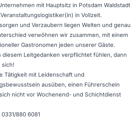
Unternehmen mit Hauptsitz in Potsdam Waldstadt
Veranstaltungslogistiker(in) in Vollzeit.
sorgen und Verzaubern liegen Welten und genau
nterschied verwöhnen wir zusammen, mit einem
ioneller Gastronomen jeden unserer Gäste.
 diesem Leitgedanken verpflichtet fühlen, dann
 sich!
re Tätigkeit mit Leidenschaft und
gsbewusstsein ausüben, einen Führerschein
sich nicht vor Wochenend- und Schichtdienst
: 0331/880 6081