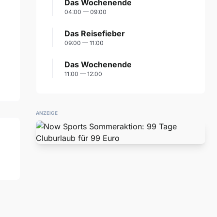
Das Wochenende
04:00 — 09:00
Das Reisefieber
09:00 — 11:00
Das Wochenende
11:00 — 12:00
ANZEIGE