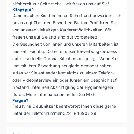
hilfsbereit zur Seite steht – wir freuen uns auf Sie!
Klingt gut?
Dann machen Sie den ersten Schritt und bewerben sich
bevorzugt über den Bewerben-Button. Profitieren Sie
von unseren vielfältigen Karrieremöglichkeiten. Wir
freuen uns auf Sie und sind gut vorbereitet!
Die Gesundheit von Ihnen und unseren Mitarbeitern ist
uns sehr wichtig. Daher ist unser Bewerbungsprozess
auf die aktuelle Corona-Situation ausgelegt: Wenn Sie
uns mit Ihrer Bewerbung neugierig gemacht haben,
laden wir Sie entweder kontaktlos zu einem Telefon-
oder Videointerview ein oder führen ein Gespräch auf
Abstand unter Berücksichtigung der Hygieneregeln
durch. Mehr Informationen finden Sie
HIER.
Fragen?
Frau Nina Claußnitzer beantwortet Ihnen diese gerne
unter der Telefonnummer 0221 846907 29.