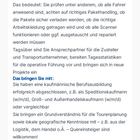
Das bedeutet: Sie prüfen unter anderem, ob alle Fahrer
anwesend sind, achten auf richtiges Pakethandling, ob
die Pakete sicher verladen werden, ob die richtige
Arbeitskleidung getragen wird und ob alle Scanner
funktionieren oder ggf. ausgetauscht und repariert
werden müssen
Tagsüber sind Sie Ansprechpartner für die Zusteller
und Transportunternehmer, bereiten Tagesstatistiken
für die operative Führung vor und bringen sich in neue
Projekte ein
Das bringen Sie mit:
Sie haben eine kaufmännische Berufsausbildung
erfolgreich abgeschlossen, z.B. als Speditionskaufmann
(w/m/d), Groß- und Außenhandelskaufmann (w/m/d)
oder vergleichbar
Sie bringen ein Grundverständnis für die Tourenplanung
sowie lokale geografische Kenntnisse mit – z.B. aus der
Logistik, dem Handel o.Ä. – Quereinsteiger sind
willkommen!