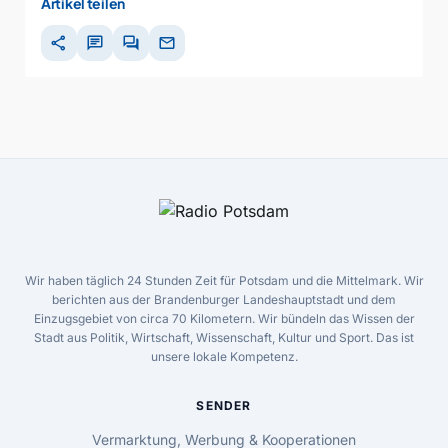
Artikel teilen
share
chat
forum
mail
Wir haben täglich 24 Stunden Zeit für Potsdam und die Mittelmark. Wir
berichten aus der Brandenburger Landeshauptstadt und dem
Einzugsgebiet von circa 70 Kilometern. Wir bündeln das Wissen der
Stadt aus Politik, Wirtschaft, Wissenschaft, Kultur und Sport. Das ist
unsere lokale Kompetenz.
SENDER
Vermarktung, Werbung & Kooperationen