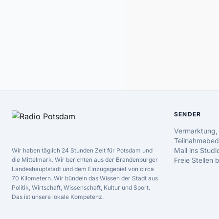
SENDER
Vermarktung,
Teilnahmebed
Mail ins Studi
Wir haben täglich 24 Stunden Zeit für Potsdam und
die Mittelmark. Wir berichten aus der Brandenburger
Freie Stellen
Landeshauptstadt und dem Einzugsgebiet von circa
70 Kilometern. Wir bündeln das Wissen der Stadt aus
Politik, Wirtschaft, Wissenschaft, Kultur und Sport.
Das ist unsere lokale Kompetenz.