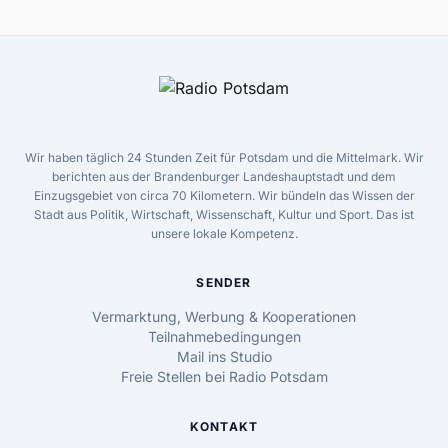
Wir haben täglich 24 Stunden Zeit für Potsdam und die Mittelmark. Wir
berichten aus der Brandenburger Landeshauptstadt und dem
Einzugsgebiet von circa 70 Kilometern. Wir bündeln das Wissen der
Stadt aus Politik, Wirtschaft, Wissenschaft, Kultur und Sport. Das ist
unsere lokale Kompetenz.
SENDER
Vermarktung, Werbung & Kooperationen
Teilnahmebedingungen
Mail ins Studio
Freie Stellen bei Radio Potsdam
KONTAKT