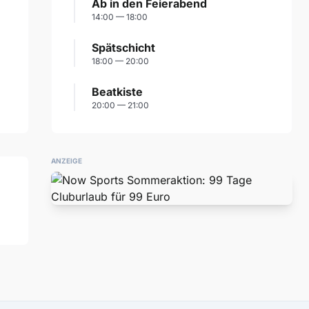
Ab in den Feierabend
14:00 — 18:00
Spätschicht
18:00 — 20:00
Beatkiste
20:00 — 21:00
ANZEIGE