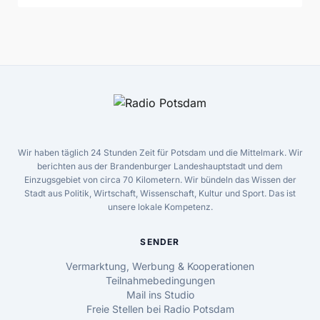
Wir haben täglich 24 Stunden Zeit für Potsdam und die Mittelmark. Wir
berichten aus der Brandenburger Landeshauptstadt und dem
Einzugsgebiet von circa 70 Kilometern. Wir bündeln das Wissen der
Stadt aus Politik, Wirtschaft, Wissenschaft, Kultur und Sport. Das ist
unsere lokale Kompetenz.
SENDER
Vermarktung, Werbung & Kooperationen
Teilnahmebedingungen
Mail ins Studio
Freie Stellen bei Radio Potsdam