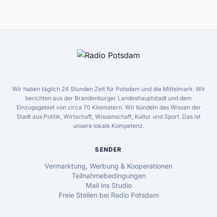
Wir haben täglich 24 Stunden Zeit für Potsdam und die Mittelmark. Wir
berichten aus der Brandenburger Landeshauptstadt und dem
Einzugsgebiet von circa 70 Kilometern. Wir bündeln das Wissen der
Stadt aus Politik, Wirtschaft, Wissenschaft, Kultur und Sport. Das ist
unsere lokale Kompetenz.
SENDER
Vermarktung, Werbung & Kooperationen
Teilnahmebedingungen
Mail ins Studio
Freie Stellen bei Radio Potsdam