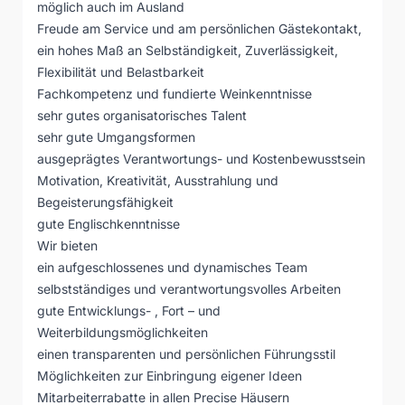
möglich auch im Ausland
Freude am Service und am persönlichen Gästekontakt,
ein hohes Maß an Selbständigkeit, Zuverlässigkeit,
Flexibilität und Belastbarkeit
Fachkompetenz und fundierte Weinkenntnisse
sehr gutes organisatorisches Talent
sehr gute Umgangsformen
ausgeprägtes Verantwortungs- und Kostenbewusstsein
Motivation, Kreativität, Ausstrahlung und
Begeisterungsfähigkeit
gute Englischkenntnisse
Wir bieten
ein aufgeschlossenes und dynamisches Team
selbstständiges und verantwortungsvolles Arbeiten
gute Entwicklungs- , Fort – und
Weiterbildungsmöglichkeiten
einen transparenten und persönlichen Führungsstil
Möglichkeiten zur Einbringung eigener Ideen
Mitarbeiterrabatte in allen Precise Häusern