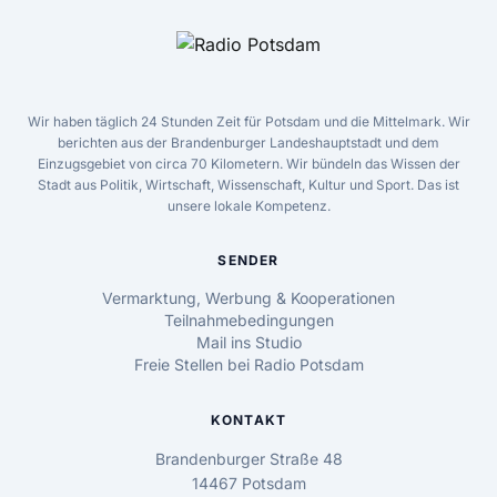
Wir haben täglich 24 Stunden Zeit für Potsdam und die Mittelmark. Wir
berichten aus der Brandenburger Landeshauptstadt und dem
Einzugsgebiet von circa 70 Kilometern. Wir bündeln das Wissen der
Stadt aus Politik, Wirtschaft, Wissenschaft, Kultur und Sport. Das ist
unsere lokale Kompetenz.
SENDER
Vermarktung, Werbung & Kooperationen
Teilnahmebedingungen
Mail ins Studio
Freie Stellen bei Radio Potsdam
KONTAKT
Brandenburger Straße 48
14467 Potsdam