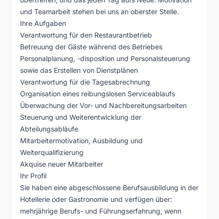
und Teamarbeit stehen bei uns an oberster Stelle.
Ihre Aufgaben
Verantwortung für den Restaurantbetrieb
Betreuung der Gäste während des Betriebes
Personalplanung, -disposition und Personalsteuerung
sowie das Erstellen von Dienstplänen
Verantwortung für die Tagesabrechnung
Organisation eines reibungslosen Serviceablaufs
Überwachung der Vor- und Nachbereitungsarbeiten
Steuerung und Weiterentwicklung der
Abteilungsabläufe
Mitarbeitermotivation, Ausbildung und
Weiterqualifizierung
Akquise neuer Mitarbeiter
Ihr Profil
Sie haben eine abgeschlossene Berufsausbildung in der
Hotellerie oder Gastronomie und verfügen über:
mehrjährige Berufs- und Führungserfahrung, wenn