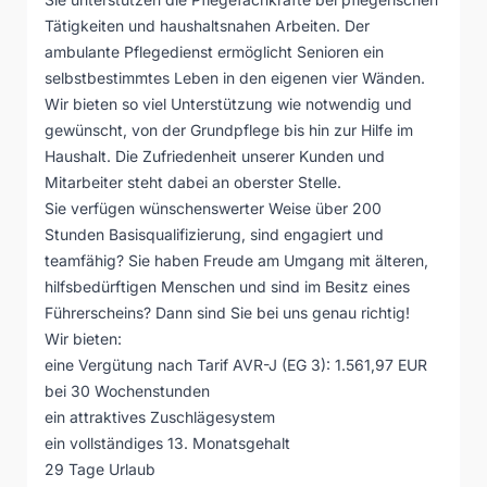
Tätigkeiten und haushaltsnahen Arbeiten. Der
ambulante Pflegedienst ermöglicht Senioren ein
selbstbestimmtes Leben in den eigenen vier Wänden.
Wir bieten so viel Unterstützung wie notwendig und
gewünscht, von der Grundpflege bis hin zur Hilfe im
Haushalt. Die Zufriedenheit unserer Kunden und
Mitarbeiter steht dabei an oberster Stelle.
Sie verfügen wünschenswerter Weise über 200
Stunden Basisqualifizierung, sind engagiert und
teamfähig? Sie haben Freude am Umgang mit älteren,
hilfsbedürftigen Menschen und sind im Besitz eines
Führerscheins? Dann sind Sie bei uns genau richtig!
Wir bieten:
eine Vergütung nach Tarif AVR-J (EG 3): 1.561,97 EUR
bei 30 Wochenstunden
ein attraktives Zuschlägesystem
ein vollständiges 13. Monatsgehalt
29 Tage Urlaub