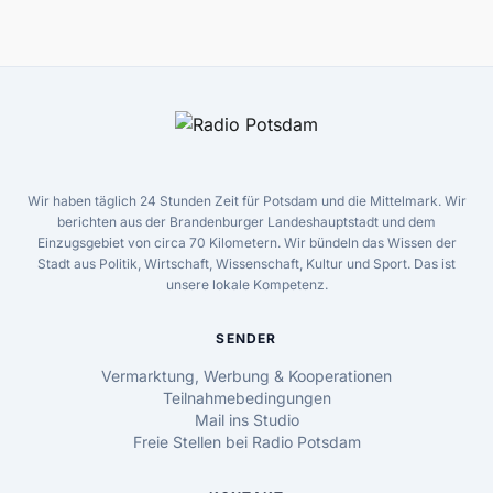
Wir haben täglich 24 Stunden Zeit für Potsdam und die Mittelmark. Wir
berichten aus der Brandenburger Landeshauptstadt und dem
Einzugsgebiet von circa 70 Kilometern. Wir bündeln das Wissen der
Stadt aus Politik, Wirtschaft, Wissenschaft, Kultur und Sport. Das ist
unsere lokale Kompetenz.
SENDER
Vermarktung, Werbung & Kooperationen
Teilnahmebedingungen
Mail ins Studio
Freie Stellen bei Radio Potsdam