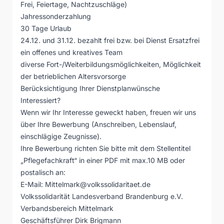
Frei, Feiertage, Nachtzuschläge)
Jahressonderzahlung
30 Tage Urlaub
24.12. und 31.12. bezahlt frei bzw. bei Dienst Ersatzfrei
ein offenes und kreatives Team
diverse Fort-/Weiterbildungsmöglichkeiten, Möglichkeit
der betrieblichen Altersvorsorge
Berücksichtigung Ihrer Dienstplanwünsche
Interessiert?
Wenn wir Ihr Interesse geweckt haben, freuen wir uns
über Ihre Bewerbung (Anschreiben, Lebenslauf,
einschlägige Zeugnisse).
Ihre Bewerbung richten Sie bitte mit dem Stellentitel
„Pflegefachkraft“ in einer PDF mit max.10 MB oder
postalisch an:
E-Mail:
Mittelmark@volkssolidaritaet.de
Volkssolidarität Landesverband Brandenburg e.V.
Verbandsbereich Mittelmark
Geschäftsführer Dirk Brigmann