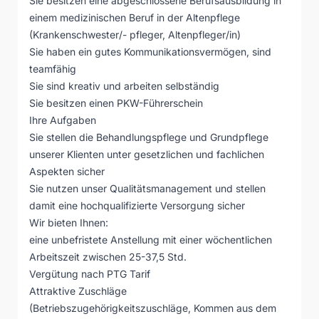
Sie besitzen eine abgeschlossene Berufsausbildung in
einem medizinischen Beruf in der Altenpflege
(Krankenschwester/- pfleger, Altenpfleger/in)
Sie haben ein gutes Kommunikationsvermögen, sind
teamfähig
Sie sind kreativ und arbeiten selbständig
Sie besitzen einen PKW-Führerschein
Ihre Aufgaben
Sie stellen die Behandlungspflege und Grundpflege
unserer Klienten unter gesetzlichen und fachlichen
Aspekten sicher
Sie nutzen unser Qualitätsmanagement und stellen
damit eine hochqualifizierte Versorgung sicher
Wir bieten Ihnen:
eine unbefristete Anstellung mit einer wöchentlichen
Arbeitszeit zwischen 25-37,5 Std.
Vergütung nach PTG Tarif
Attraktive Zuschläge
(Betriebszugehörigkeitszuschläge, Kommen aus dem