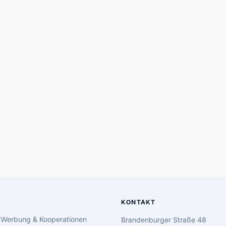
KONTAKT
 Werbung & Kooperationen
Brandenburger Straße 48