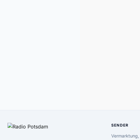
SENDER
Vermarktung,