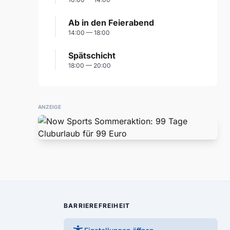
Ab in den Feierabend
14:00 — 18:00
Spätschicht
18:00 — 20:00
ANZEIGE
BARRIEREFREIHEIT