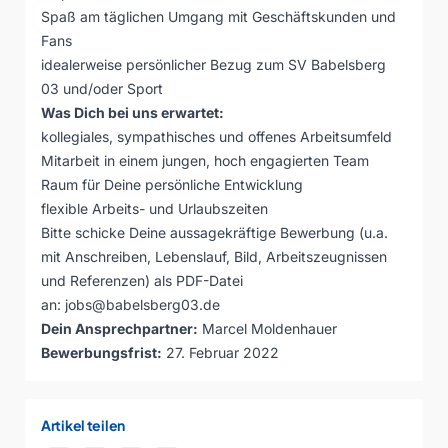
Spaß am täglichen Umgang mit Geschäftskunden und
Fans
idealerweise persönlicher Bezug zum SV Babelsberg
03 und/oder Sport
Was Dich bei uns erwartet:
kollegiales, sympathisches und offenes Arbeitsumfeld
Mitarbeit in einem jungen, hoch engagierten Team
Raum für Deine persönliche Entwicklung
flexible Arbeits- und Urlaubszeiten
Bitte schicke Deine aussagekräftige Bewerbung (u.a.
mit Anschreiben, Lebenslauf, Bild, Arbeitszeugnissen
und Referenzen) als PDF-Datei
an:
jobs@babelsberg03.de
Dein Ansprechpartner:
Marcel Moldenhauer
Bewerbungsfrist:
27. Februar 2022
Artikel teilen