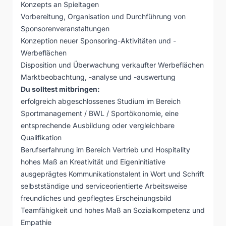
Konzepts an Spieltagen
Vorbereitung, Organisation und Durchführung von
Sponsorenveranstaltungen
Konzeption neuer Sponsoring-Aktivitäten und -
Werbeflächen
Disposition und Überwachung verkaufter Werbeflächen
Marktbeobachtung, -analyse und -auswertung
Du solltest mitbringen:
erfolgreich abgeschlossenes Studium im Bereich
Sportmanagement / BWL / Sportökonomie, eine
entsprechende Ausbildung oder vergleichbare
Qualifikation
Berufserfahrung im Bereich Vertrieb und Hospitality
hohes Maß an Kreativität und Eigeninitiative
ausgeprägtes Kommunikationstalent in Wort und Schrift
selbstständige und serviceorientierte Arbeitsweise
freundliches und gepflegtes Erscheinungsbild
Teamfähigkeit und hohes Maß an Sozialkompetenz und
Empathie