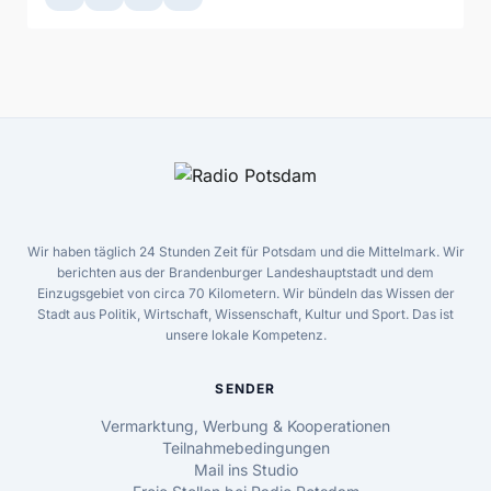
Wir haben täglich 24 Stunden Zeit für Potsdam und die Mittelmark. Wir
berichten aus der Brandenburger Landeshauptstadt und dem
Einzugsgebiet von circa 70 Kilometern. Wir bündeln das Wissen der
Stadt aus Politik, Wirtschaft, Wissenschaft, Kultur und Sport. Das ist
unsere lokale Kompetenz.
SENDER
Vermarktung, Werbung & Kooperationen
Teilnahmebedingungen
Mail ins Studio