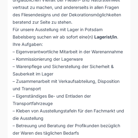
vertraut zu machen, und andererseits in allen Fragen
des Fliesendesigns und der Dekorationsmöglichkeiten
beratend zur Seite zu stehen.
Für unsere Ausstellung mit Lager in Potsdam
Babelsberg suchen wir ab sofort eine(n)
Lagerist/in
.
Ihre Aufgaben:
– Eigenverantwortliche Mitarbeit in der Warenannahme
– Kommissionierung der Lagerware
– Warenpflege und Sicherstellung der Sicherheit &
Sauberkeit im Lager
– Zusammenarbeit mit Verkaufsabteilung, Disposition
und Transport
– Eigenständiges Be- und Entladen der
Transportfahrzeuge
– Kleben von Ausstellungstafeln für den Fachmarkt und
die Ausstellung
– Betreuung und Beratung der Profikunden bezüglich
der Waren des täglichen Bedarfs