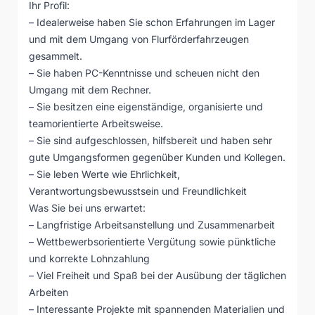
Ihr Profil:
– Idealerweise haben Sie schon Erfahrungen im Lager
und mit dem Umgang von Flurförderfahrzeugen
gesammelt.
– Sie haben PC-Kenntnisse und scheuen nicht den
Umgang mit dem Rechner.
– Sie besitzen eine eigenständige, organisierte und
teamorientierte Arbeitsweise.
– Sie sind aufgeschlossen, hilfsbereit und haben sehr
gute Umgangsformen gegenüber Kunden und Kollegen.
– Sie leben Werte wie Ehrlichkeit,
Verantwortungsbewusstsein und Freundlichkeit
Was Sie bei uns erwartet:
– Langfristige Arbeitsanstellung und Zusammenarbeit
– Wettbewerbsorientierte Vergütung sowie pünktliche
und korrekte Lohnzahlung
– Viel Freiheit und Spaß bei der Ausübung der täglichen
Arbeiten
– Interessante Projekte mit spannenden Materialien und