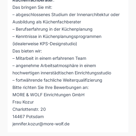
Das bringen Sie mit:
– abgeschlossenes Studium der Innenarchitektur oder
Ausbildung als Küchenfachberater
– Berufserfahrung in der Küchenplanung
– Kenntnisse in Küchenplanungsprogrammen
(idealerweise KPS-Designstudio)
Das bieten wir:
– Mitarbeit in einem erfahrenen Team
– angenehme Arbeitsatmosphäre in einem
hochwertigen innerstädtischen Einrichtungsstudio
– fortwährende fachliche Weiterqualifizierung
Bitte richten Sie Ihre Bewerbungen an:
MORE & WOLF Einrichtungen GmbH
Frau Kozur
Charlottenstr. 20
14467 Potsdam
jennifer.kozur@more-wolf.de