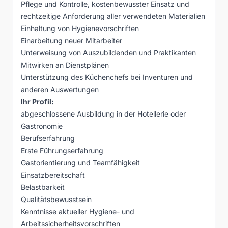
Pflege und Kontrolle, kostenbewusster Einsatz und
rechtzeitige Anforderung aller verwendeten Materialien
Einhaltung von Hygienevorschriften
Einarbeitung neuer Mitarbeiter
Unterweisung von Auszubildenden und Praktikanten
Mitwirken an Dienstplänen
Unterstützung des Küchenchefs bei Inventuren und
anderen Auswertungen
Ihr Profil:
abgeschlossene Ausbildung in der Hotellerie oder
Gastronomie
Berufserfahrung
Erste Führungserfahrung
Gastorientierung und Teamfähigkeit
Einsatzbereitschaft
Belastbarkeit
Qualitätsbewusstsein
Kenntnisse aktueller Hygiene- und
Arbeitssicherheitsvorschriften