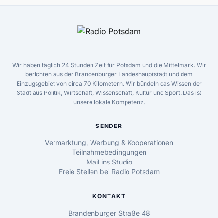
Wir haben täglich 24 Stunden Zeit für Potsdam und die Mittelmark. Wir
berichten aus der Brandenburger Landeshauptstadt und dem
Einzugsgebiet von circa 70 Kilometern. Wir bündeln das Wissen der
Stadt aus Politik, Wirtschaft, Wissenschaft, Kultur und Sport. Das ist
unsere lokale Kompetenz.
SENDER
Vermarktung, Werbung & Kooperationen
Teilnahmebedingungen
Mail ins Studio
Freie Stellen bei Radio Potsdam
KONTAKT
Brandenburger Straße 48