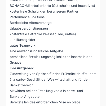
BONAGO-Mitarbeiterkarte (Gutscheine und Incentives)
kostenfreie Schulungen bei unserem Partner
Performance Solutions
Betriebliche Altersvorsorge
Urlaubsvergünstigungen
kostenfreie Getränke (Wasser, Tee, Kaffee)
Jubiläumsgelder
gutes Teamwork
eine abwechslungsreiche Aufgabe
persönliche Entwicklungsmöglichkeiten innerhalb der
Gruppe
Ihre Aufgaben:
Zubereitung von Speisen für das Frühstücksbuffet, dem
à la carte- Geschäft der Weinwirtschaft und für den
Bankettbereich
Mitwirken bei der Erstellung von à la carte- und
Bankett- Angeboten
Bereitstellen des erforderlichen Mise en place