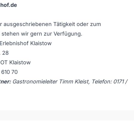
hof.de
r ausgeschriebenen Tätigkeit oder zum
stehen wir gern zur Verfügung.
Erlebnishof Klaistow
. 28
 OT Klaistow
 610 70
ner:
Gastronomieleiter Timm Kleist, Telefon: 0171 /