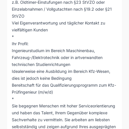
z.B. Oldtimer-Einstufungen nach §23 StVZO oder
Einzelabnahmen / Vollgutachten nach §19.2 oder §21
StVZO
Viel Eigenverantwortung und täglicher Kontakt zu
vielfältigen Kunden
*
Ihr Profil:
Ingenieurstudium im Bereich Maschinenbau,
Fahrzeug-/Elektrotechnik oder in artverwandten
technischen Studienrichtungen
Idealerweise eine Ausbildung im Bereich Kfz-Wesen,
dies ist jedoch keine Bedingung
Bereitschaft für das Qualifizierungsprogramm zum Kfz-
Prüfingenieur (m/w/d)
*
Sie begegnen Menschen mit hoher Serviceorientierung
und haben das Talent, Ihrem Gegenüber komplexe
Sachverhalte zu vermitteln. Sie arbeiten am liebsten
selbstständig und zeigen aufgrund Ihres ausgeprägten