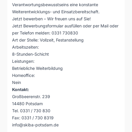
Verantwortungsbewusstseins eine konstante
Weiterentwicklungs- und Einsatzbereitschaft.
Jetzt bewerben – Wir freuen uns auf Sie!
Jetzt Bewerbungsformular ausfüllen oder per Mail oder
per Telefon melden: 0331 730830
Art der Stelle: Vollzeit, Festanstellung
Arbeitszeiten:
8-Stunden-Schicht
Leistungen:
Betriebliche Weiterbildung
Homeoffice:
Nein
Kontakt:
Großbeerenstr. 239
14480 Potsdam
Tel. 0331 / 730 830
Fax: 0331 / 730 8319
info@skiba-potsdam.de