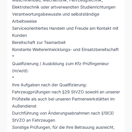
Elektrotechnik oder artverwandten Studienrichtungen
Verantwortungsbewusste und selbstständige
Arbeitsweise
Serviceorientiertes Handeln und Freude am Kontakt mit
Kunden
Bereitschaft zur Teamarbeit
Konstante Weiterentwicklungs- und Einsatzbereitschaft
*
Qualifizierung / Ausbildung zum Kfz-Prüfingenieur
(m/w/d):
*
Ihre Aufgaben nach der Qualifizierung:
Fahrzeugprüfungen nach §29 StVZO sowohl an unserer
Prüfstelle als auch bei unseren Partnerwerkstätten im
Außendienst
Durchführung von Änderungsabnahmen nach §19(3)
StVZO an Fahrzeugen
Sonstige Prüfungen, für die Ihre Betrauung ausreicht,