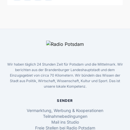
Wir haben täglich 24 Stunden Zeit für Potsdam und die Mittelmark. Wir
berichten aus der Brandenburger Landeshauptstadt und dem
Einzugsgebiet von circa 70 Kilometern. Wir bündeln das Wissen der
Stadt aus Politik, Wirtschaft, Wissenschaft, Kultur und Sport. Das ist
unsere lokale Kompetenz.
SENDER
Vermarktung, Werbung & Kooperationen
Teilnahmebedingungen
Mail ins Studio
Freie Stellen bei Radio Potsdam