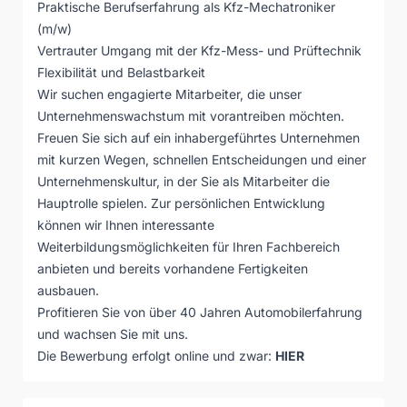
Praktische Berufserfahrung als Kfz-Mechatroniker
(m/w)
Vertrauter Umgang mit der Kfz-Mess- und Prüftechnik
Flexibilität und Belastbarkeit
Wir suchen engagierte Mitarbeiter, die unser
Unternehmenswachstum mit vorantreiben möchten.
Freuen Sie sich auf ein inhabergeführtes Unternehmen
mit kurzen Wegen, schnellen Entscheidungen und einer
Unternehmenskultur, in der Sie als Mitarbeiter die
Hauptrolle spielen. Zur persönlichen Entwicklung
können wir Ihnen interessante
Weiterbildungsmöglichkeiten für Ihren Fachbereich
anbieten und bereits vorhandene Fertigkeiten
ausbauen.
Profitieren Sie von über 40 Jahren Automobilerfahrung
und wachsen Sie mit uns.
Die Bewerbung erfolgt online und zwar:
HIER