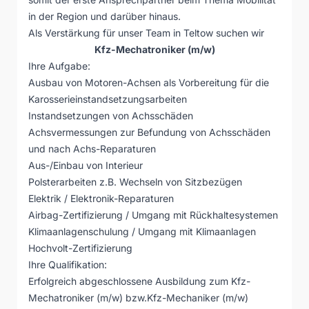
in der Region und darüber hinaus.
Als Verstärkung für unser Team in Teltow suchen wir
Kfz-Mechatroniker (m/w)
Ihre Aufgabe:
Ausbau von Motoren-Achsen als Vorbereitung für die
Karosserieinstandsetzungsarbeiten
Instandsetzungen von Achsschäden
Achsvermessungen zur Befundung von Achsschäden
und nach Achs-Reparaturen
Aus-/Einbau von Interieur
Polsterarbeiten z.B. Wechseln von Sitzbezügen
Elektrik / Elektronik-Reparaturen
Airbag-Zertifizierung / Umgang mit Rückhaltesystemen
Klimaanlagenschulung / Umgang mit Klimaanlagen
Hochvolt-Zertifizierung
Ihre Qualifikation:
Erfolgreich abgeschlossene Ausbildung zum Kfz-
Mechatroniker (m/w) bzw.Kfz-Mechaniker (m/w)