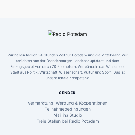
Wir haben täglich 24 Stunden Zeit für Potsdam und die Mittelmark. Wir
berichten aus der Brandenburger Landeshauptstadt und dem
Einzugsgebiet von circa 70 Kilometern. Wir bündeln das Wissen der
Stadt aus Politik, Wirtschaft, Wissenschaft, Kultur und Sport. Das ist
unsere lokale Kompetenz.
SENDER
Vermarktung, Werbung & Kooperationen
Teilnahmebedingungen
Mail ins Studio
Freie Stellen bei Radio Potsdam