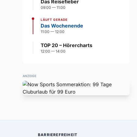
Das Reisefieber
09:00 — 11:00
LÄUFT GERADE
Das Wochenende
11:00 — 12:00
TOP 20 – Hörercharts
12:00 — 14:00
ANZEIGE
BARRIEREFREIHEIT