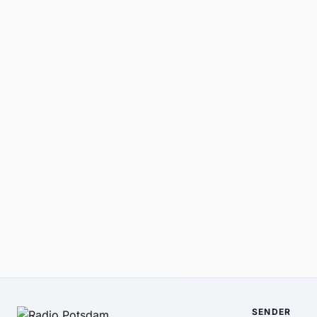
SENDER