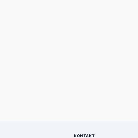
KONTAKT