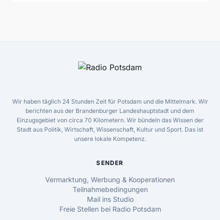
Wir haben täglich 24 Stunden Zeit für Potsdam und die Mittelmark. Wir
berichten aus der Brandenburger Landeshauptstadt und dem
Einzugsgebiet von circa 70 Kilometern. Wir bündeln das Wissen der
Stadt aus Politik, Wirtschaft, Wissenschaft, Kultur und Sport. Das ist
unsere lokale Kompetenz.
SENDER
Vermarktung, Werbung & Kooperationen
Teilnahmebedingungen
Mail ins Studio
Freie Stellen bei Radio Potsdam