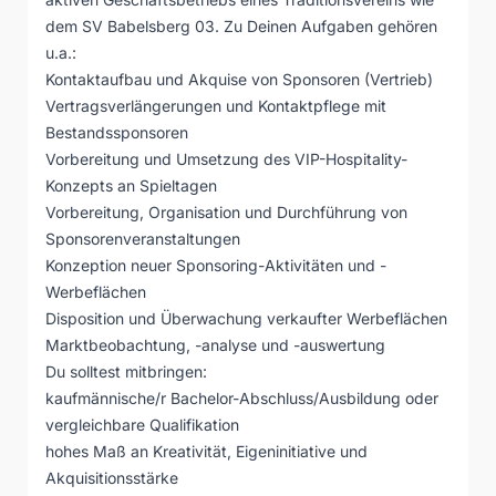
dem SV Babelsberg 03. Zu Deinen Aufgaben gehören
u.a.:
Kontaktaufbau und Akquise von Sponsoren (Vertrieb)
Vertragsverlängerungen und Kontaktpflege mit
Bestandssponsoren
Vorbereitung und Umsetzung des VIP-Hospitality-
Konzepts an Spieltagen
Vorbereitung, Organisation und Durchführung von
Sponsorenveranstaltungen
Konzeption neuer Sponsoring-Aktivitäten und -
Werbeflächen
Disposition und Überwachung verkaufter Werbeflächen
Marktbeobachtung, -analyse und -auswertung
Du solltest mitbringen:
kaufmännische/r Bachelor-Abschluss/Ausbildung oder
vergleichbare Qualifikation
hohes Maß an Kreativität, Eigeninitiative und
Akquisitionsstärke