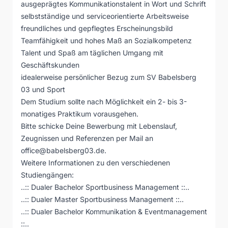
ausgeprägtes Kommunikationstalent in Wort und Schrift
selbstständige und serviceorientierte Arbeitsweise
freundliches und gepflegtes Erscheinungsbild
Teamfähigkeit und hohes Maß an Sozialkompetenz
Talent und Spaß am täglichen Umgang mit
Geschäftskunden
idealerweise persönlicher Bezug zum SV Babelsberg
03 und Sport
Dem Studium sollte nach Möglichkeit ein 2- bis 3-
monatiges Praktikum vorausgehen.
Bitte schicke Deine Bewerbung mit Lebenslauf,
Zeugnissen und Referenzen per Mail an
office@babelsberg03.de.
Weitere Informationen zu den verschiedenen
Studiengängen:
..:: Dualer Bachelor Sportbusiness Management ::..
..:: Dualer Master Sportbusiness Management ::..
..:: Dualer Bachelor Kommunikation & Eventmanagement
::..