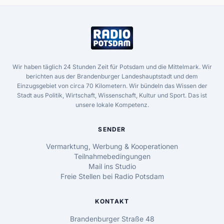
Wir haben täglich 24 Stunden Zeit für Potsdam und die Mittelmark. Wir
berichten aus der Brandenburger Landeshauptstadt und dem
Einzugsgebiet von circa 70 Kilometern. Wir bündeln das Wissen der
Stadt aus Politik, Wirtschaft, Wissenschaft, Kultur und Sport. Das ist
unsere lokale Kompetenz.
SENDER
Vermarktung, Werbung & Kooperationen
Teilnahmebedingungen
Mail ins Studio
Freie Stellen bei Radio Potsdam
KONTAKT
Brandenburger Straße 48