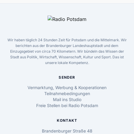
Wir haben täglich 24 Stunden Zeit für Potsdam und die Mittelmark. Wir
berichten aus der Brandenburger Landeshauptstadt und dem
Einzugsgebiet von circa 70 Kilometern. Wir bündeln das Wissen der
Stadt aus Politik, Wirtschaft, Wissenschaft, Kultur und Sport. Das ist
unsere lokale Kompetenz.
SENDER
Vermarktung, Werbung & Kooperationen
Teilnahmebedingungen
Mail ins Studio
Freie Stellen bei Radio Potsdam
KONTAKT
Brandenburger Straße 48