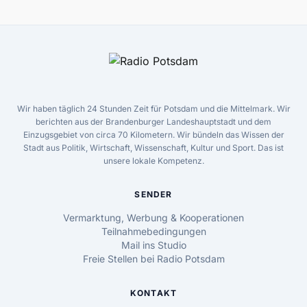
Wir haben täglich 24 Stunden Zeit für Potsdam und die Mittelmark. Wir
berichten aus der Brandenburger Landeshauptstadt und dem
Einzugsgebiet von circa 70 Kilometern. Wir bündeln das Wissen der
Stadt aus Politik, Wirtschaft, Wissenschaft, Kultur und Sport. Das ist
unsere lokale Kompetenz.
SENDER
Vermarktung, Werbung & Kooperationen
Teilnahmebedingungen
Mail ins Studio
Freie Stellen bei Radio Potsdam
KONTAKT