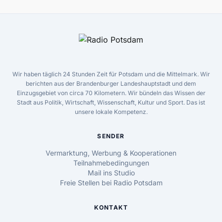
Wir haben täglich 24 Stunden Zeit für Potsdam und die Mittelmark. Wir
berichten aus der Brandenburger Landeshauptstadt und dem
Einzugsgebiet von circa 70 Kilometern. Wir bündeln das Wissen der
Stadt aus Politik, Wirtschaft, Wissenschaft, Kultur und Sport. Das ist
unsere lokale Kompetenz.
SENDER
Vermarktung, Werbung & Kooperationen
Teilnahmebedingungen
Mail ins Studio
Freie Stellen bei Radio Potsdam
KONTAKT