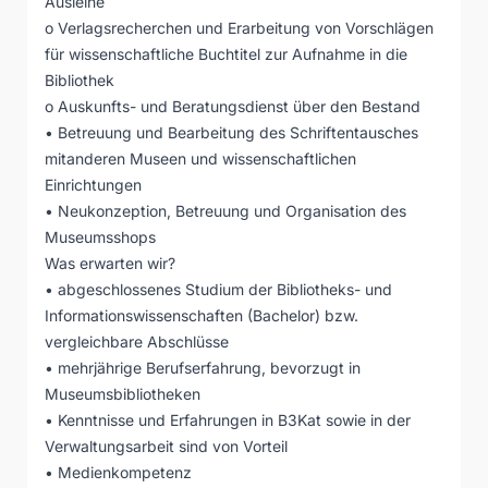
Ausleihe
o Verlagsrecherchen und Erarbeitung von Vorschlägen
für wissenschaftliche Buchtitel zur Aufnahme in die
Bibliothek
o Auskunfts- und Beratungsdienst über den Bestand
• Betreuung und Bearbeitung des Schriftentausches
mitanderen Museen und wissenschaftlichen
Einrichtungen
• Neukonzeption, Betreuung und Organisation des
Museumsshops
Was erwarten wir?
• abgeschlossenes Studium der Bibliotheks- und
Informationswissenschaften (Bachelor) bzw.
vergleichbare Abschlüsse
• mehrjährige Berufserfahrung, bevorzugt in
Museumsbibliotheken
• Kenntnisse und Erfahrungen in B3Kat sowie in der
Verwaltungsarbeit sind von Vorteil
• Medienkompetenz