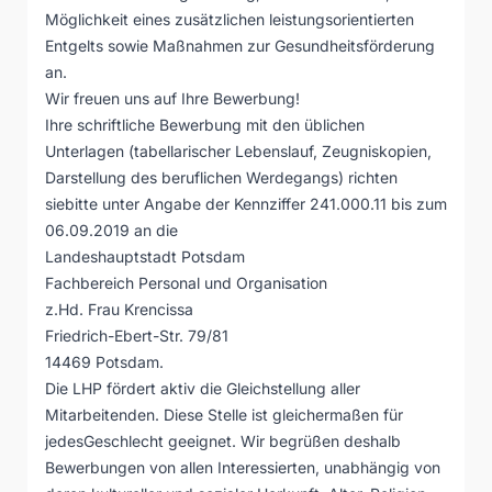
Möglichkeit eines zusätzlichen leistungsorientierten
Entgelts sowie Maßnahmen zur Gesundheitsförderung
an.
Wir freuen uns auf Ihre Bewerbung!
Ihre schriftliche Bewerbung mit den üblichen
Unterlagen (tabellarischer Lebenslauf, Zeugniskopien,
Darstellung des beruflichen Werdegangs) richten
siebitte unter Angabe der Kennziffer 241.000.11 bis zum
06.09.2019 an die
Landeshauptstadt Potsdam
Fachbereich Personal und Organisation
z.Hd. Frau Krencissa
Friedrich-Ebert-Str. 79/81
14469 Potsdam.
Die LHP fördert aktiv die Gleichstellung aller
Mitarbeitenden. Diese Stelle ist gleichermaßen für
jedesGeschlecht geeignet. Wir begrüßen deshalb
Bewerbungen von allen Interessierten, unabhängig von