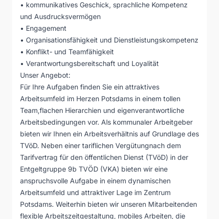
• kommunikatives Geschick, sprachliche Kompetenz
und Ausdrucksvermögen
• Engagement
• Organisationsfähigkeit und Dienstleistungskompetenz
• Konflikt- und Teamfähigkeit
• Verantwortungsbereitschaft und Loyalität
Unser Angebot:
Für Ihre Aufgaben finden Sie ein attraktives
Arbeitsumfeld im Herzen Potsdams in einem tollen
Team,flachen Hierarchien und eigenverantwortliche
Arbeitsbedingungen vor. Als kommunaler Arbeitgeber
bieten wir Ihnen ein Arbeitsverhältnis auf Grundlage des
TVöD. Neben einer tariflichen Vergütungnach dem
Tarifvertrag für den öffentlichen Dienst (TVöD) in der
Entgeltgruppe 9b TVÖD (VKA) bieten wir eine
anspruchsvolle Aufgabe in einem dynamischen
Arbeitsumfeld und attraktiver Lage im Zentrum
Potsdams. Weiterhin bieten wir unseren Mitarbeitenden
flexible Arbeitszeitgestaltung, mobiles Arbeiten, die