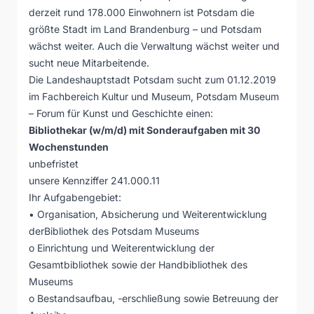
derzeit rund 178.000 Einwohnern ist Potsdam die
größte Stadt im Land Brandenburg – und Potsdam
wächst weiter. Auch die Verwaltung wächst weiter und
sucht neue Mitarbeitende.
Die Landeshauptstadt Potsdam sucht zum 01.12.2019
im Fachbereich Kultur und Museum, Potsdam Museum
– Forum für Kunst und Geschichte einen:
Bibliothekar (w/m/d) mit Sonderaufgaben mit 30
Wochenstunden
unbefristet
unsere Kennziffer 241.000.11
Ihr Aufgabengebiet:
• Organisation, Absicherung und Weiterentwicklung
derBibliothek des Potsdam Museums
o Einrichtung und Weiterentwicklung der
Gesamtbibliothek sowie der Handbibliothek des
Museums
o Bestandsaufbau, -erschließung sowie Betreuung der