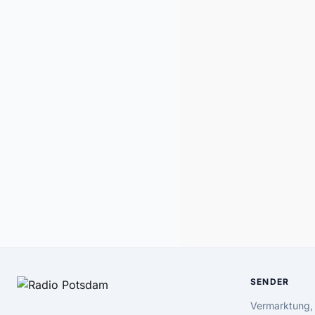
SENDER
Vermarktung,