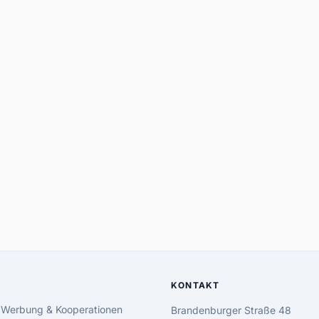
KONTAKT
 Werbung & Kooperationen
Brandenburger Straße 48