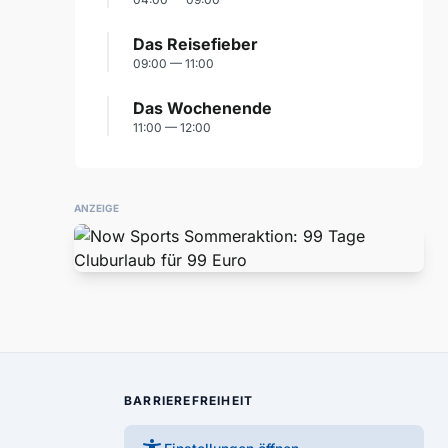
Das Reisefieber
09:00 — 11:00
Das Wochenende
11:00 — 12:00
ANZEIGE
BARRIEREFREIHEIT