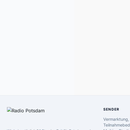
SENDER
Vermarktung,
Teilnahmebed