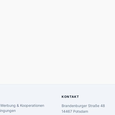
KONTAKT
 Werbung & Kooperationen
Brandenburger Straße 48
ingungen
14467 Potsdam