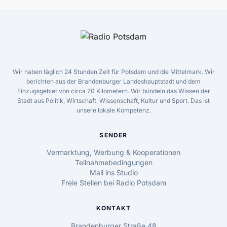
Wir haben täglich 24 Stunden Zeit für Potsdam und die Mittelmark. Wir
berichten aus der Brandenburger Landeshauptstadt und dem
Einzugsgebiet von circa 70 Kilometern. Wir bündeln das Wissen der
Stadt aus Politik, Wirtschaft, Wissenschaft, Kultur und Sport. Das ist
unsere lokale Kompetenz.
SENDER
Vermarktung, Werbung & Kooperationen
Teilnahmebedingungen
Mail ins Studio
Freie Stellen bei Radio Potsdam
KONTAKT
Brandenburger Straße 48