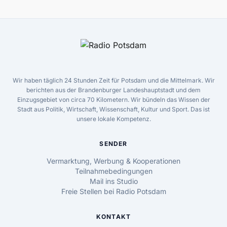
Wir haben täglich 24 Stunden Zeit für Potsdam und die Mittelmark. Wir
berichten aus der Brandenburger Landeshauptstadt und dem
Einzugsgebiet von circa 70 Kilometern. Wir bündeln das Wissen der
Stadt aus Politik, Wirtschaft, Wissenschaft, Kultur und Sport. Das ist
unsere lokale Kompetenz.
SENDER
Vermarktung, Werbung & Kooperationen
Teilnahmebedingungen
Mail ins Studio
Freie Stellen bei Radio Potsdam
KONTAKT