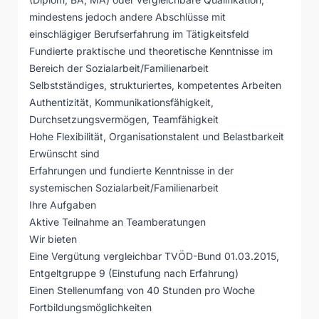
mindestens jedoch andere Abschlüsse mit
einschlägiger Berufserfahrung im Tätigkeitsfeld
Fundierte praktische und theoretische Kenntnisse im
Bereich der Sozialarbeit/Familienarbeit
Selbstständiges, strukturiertes, kompetentes Arbeiten
Authentizität, Kommunikationsfähigkeit,
Durchsetzungsvermögen, Teamfähigkeit
Hohe Flexibilität, Organisationstalent und Belastbarkeit
Erwünscht sind
Erfahrungen und fundierte Kenntnisse in der
systemischen Sozialarbeit/Familienarbeit
Ihre Aufgaben
Aktive Teilnahme an Teamberatungen
Wir bieten
Eine Vergütung vergleichbar TVÖD-Bund 01.03.2015,
Entgeltgruppe 9 (Einstufung nach Erfahrung)
Einen Stellenumfang von 40 Stunden pro Woche
Fortbildungsmöglichkeiten