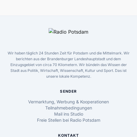
Wir haben täglich 24 Stunden Zeit für Potsdam und die Mittelmark. Wir
berichten aus der Brandenburger Landeshauptstadt und dem
Einzugsgebiet von circa 70 Kilometern. Wir bündeln das Wissen der
Stadt aus Politik, Wirtschaft, Wissenschaft, Kultur und Sport. Das ist
unsere lokale Kompetenz.
SENDER
Vermarktung, Werbung & Kooperationen
Teilnahmebedingungen
Mail ins Studio
Freie Stellen bei Radio Potsdam
KONTAKT