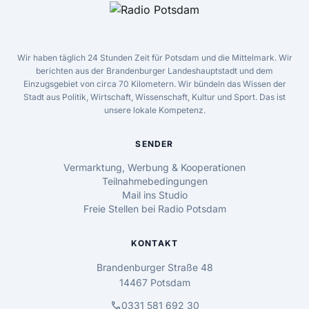
Wir haben täglich 24 Stunden Zeit für Potsdam und die Mittelmark. Wir
berichten aus der Brandenburger Landeshauptstadt und dem
Einzugsgebiet von circa 70 Kilometern. Wir bündeln das Wissen der
Stadt aus Politik, Wirtschaft, Wissenschaft, Kultur und Sport. Das ist
unsere lokale Kompetenz.
SENDER
Vermarktung, Werbung & Kooperationen
Teilnahmebedingungen
Mail ins Studio
Freie Stellen bei Radio Potsdam
KONTAKT
Brandenburger Straße 48
14467 Potsdam
call
0331 581 692 30