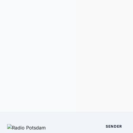
SENDER