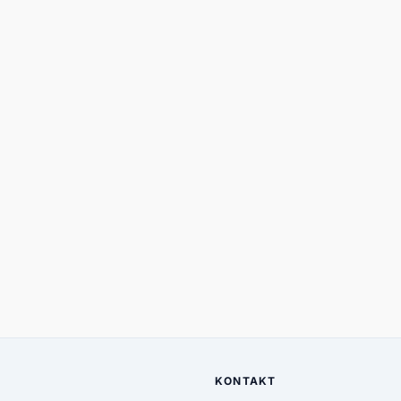
KONTAKT