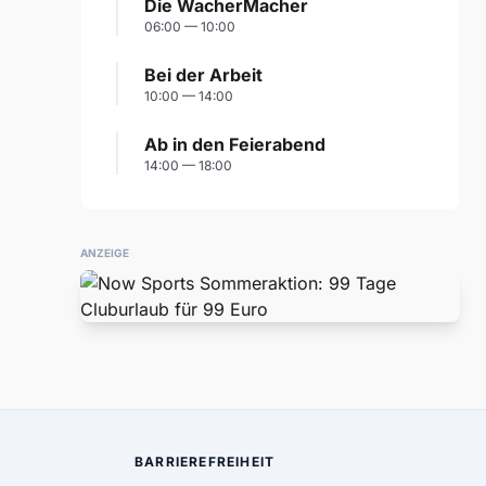
Die WacherMacher
06:00 — 10:00
Bei der Arbeit
10:00 — 14:00
Ab in den Feierabend
14:00 — 18:00
ANZEIGE
BARRIEREFREIHEIT