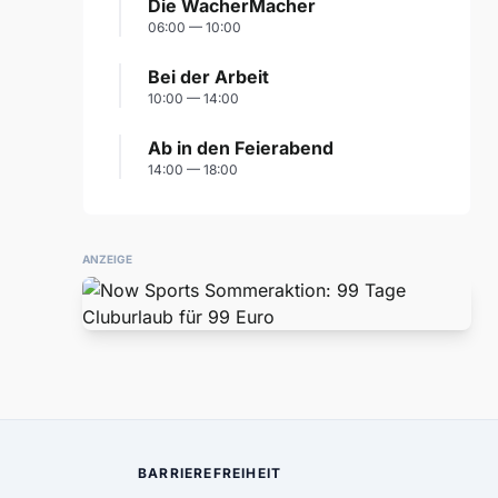
Die WacherMacher
06:00 — 10:00
Bei der Arbeit
10:00 — 14:00
Ab in den Feierabend
14:00 — 18:00
ANZEIGE
BARRIEREFREIHEIT