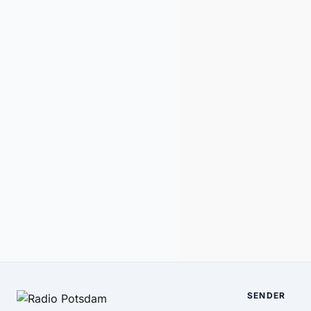
SENDER