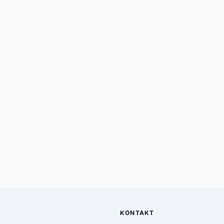
KONTAKT