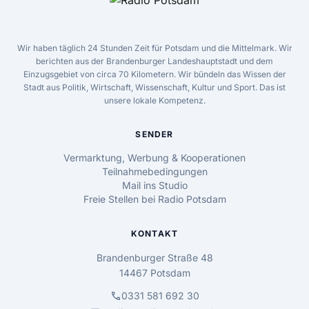
Wir haben täglich 24 Stunden Zeit für Potsdam und die Mittelmark. Wir
berichten aus der Brandenburger Landeshauptstadt und dem
Einzugsgebiet von circa 70 Kilometern. Wir bündeln das Wissen der
Stadt aus Politik, Wirtschaft, Wissenschaft, Kultur und Sport. Das ist
unsere lokale Kompetenz.
SENDER
Vermarktung, Werbung & Kooperationen
Teilnahmebedingungen
Mail ins Studio
Freie Stellen bei Radio Potsdam
KONTAKT
Brandenburger Straße 48
14467 Potsdam
call
0331 581 692 30