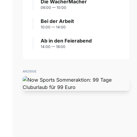
Die WacherMacher
06:00 — 10:00
Bei der Arbeit
10:00 — 14:00
Ab in den Feierabend
14:00 — 18:00
ANZEIGE