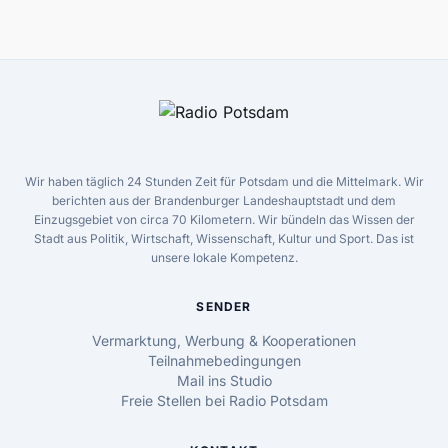
Wir haben täglich 24 Stunden Zeit für Potsdam und die Mittelmark. Wir
berichten aus der Brandenburger Landeshauptstadt und dem
Einzugsgebiet von circa 70 Kilometern. Wir bündeln das Wissen der
Stadt aus Politik, Wirtschaft, Wissenschaft, Kultur und Sport. Das ist
unsere lokale Kompetenz.
SENDER
Vermarktung, Werbung & Kooperationen
Teilnahmebedingungen
Mail ins Studio
Freie Stellen bei Radio Potsdam