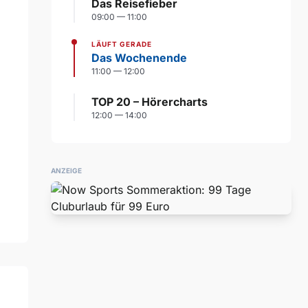
Das Reisefieber
09:00 — 11:00
LÄUFT GERADE
Das Wochenende
11:00 — 12:00
TOP 20 – Hörercharts
12:00 — 14:00
ANZEIGE