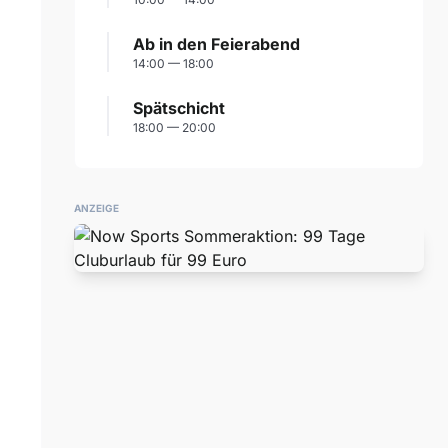
Ab in den Feierabend
14:00 — 18:00
Spätschicht
18:00 — 20:00
ANZEIGE