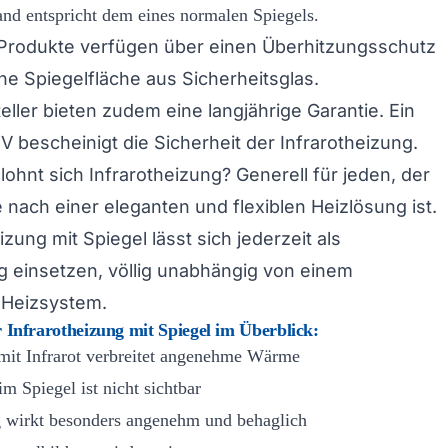
nd entspricht dem eines normalen Spiegels.
Produkte verfügen über einen Überhitzungsschutz
ne Spiegelfläche aus Sicherheitsglas.
eller bieten zudem eine langjährige Garantie. Ein
V bescheinigt die Sicherheit der Infrarotheizung.
lohnt sich Infrarotheizung? Generell für jeden, der
 nach einer eleganten und flexiblen Heizlösung ist.
izung mit Spiegel lässt sich jederzeit als
 einsetzen, völlig unabhängig von einem
Heizsystem.
r Infrarotheizung mit Spiegel im Überblick:
mit Infrarot verbreitet angenehme Wärme
im Spiegel ist nicht sichtbar
 wirkt besonders angenehm und behaglich