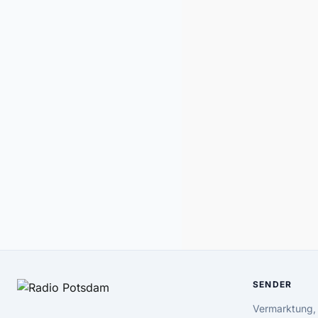
SENDER
Vermarktung,