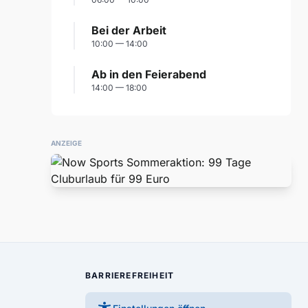
Bei der Arbeit
10:00 — 14:00
Ab in den Feierabend
14:00 — 18:00
ANZEIGE
BARRIEREFREIHEIT