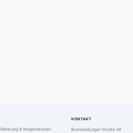
KONTAKT
 Werbung & Kooperationen
Brandenburger Straße 48