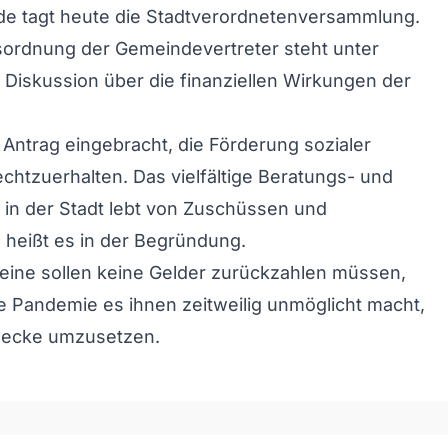
de tagt heute die Stadtverordnetenversammlung.
sordnung der Gemeindevertreter steht unter
Diskussion über die finanziellen Wirkungen der
.
 Antrag eingebracht, die Förderung sozialer
echtzuerhalten. Das vielfältige Beratungs- und
 in der Stadt lebt von Zuschüssen und
, heißt es in der Begründung.
eine sollen keine Gelder zurückzahlen müssen,
 Pandemie es ihnen zeitweilig unmöglicht macht,
wecke umzusetzen.