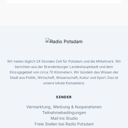
Wir haben täglich 24 Stunden Zeit für Potsdam und die Mittelmark. Wir
berichten aus der Brandenburger Landeshauptstadt und dem
Einzugsgebiet von circa 70 Kilometern. Wir bündeln das Wissen der
Stadt aus Politik, Wirtschaft, Wissenschaft, Kultur und Sport. Das ist
unsere lokale Kompetenz.
SENDER
Vermarktung, Werbung & Kooperationen
Teilnahmebedingungen
Mail ins Studio
Freie Stellen bei Radio Potsdam